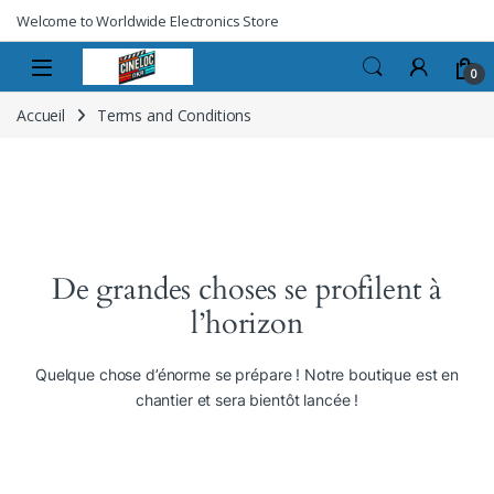
Welcome to Worldwide Electronics Store
0
Accueil
Terms and Conditions
De grandes choses se profilent à
l’horizon
Quelque chose d’énorme se prépare ! Notre boutique est en
chantier et sera bientôt lancée !