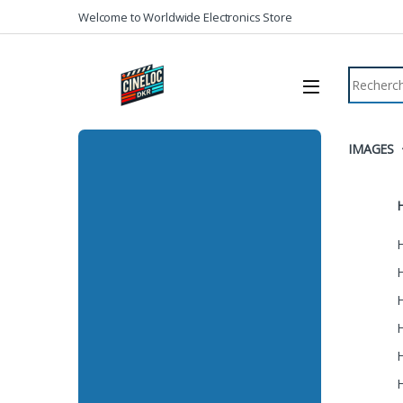
Welcome to Worldwide Electronics Store
IMAGES