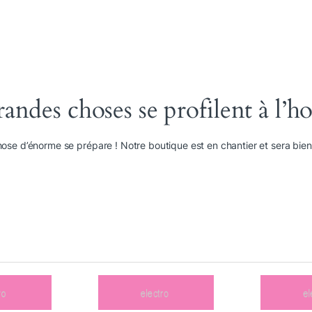
andes choses se profilent à l’h
ose d’énorme se prépare ! Notre boutique est en chantier et sera bient